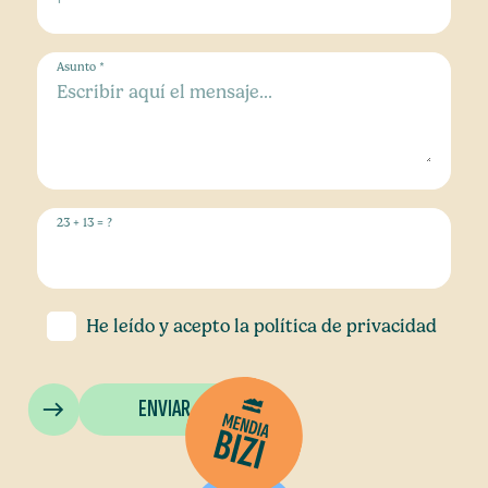
Asunto *
23 + 13 = ?
He leído y acepto la
política de privacidad
ENVIAR