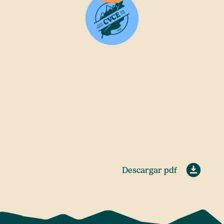
Descargar pdf