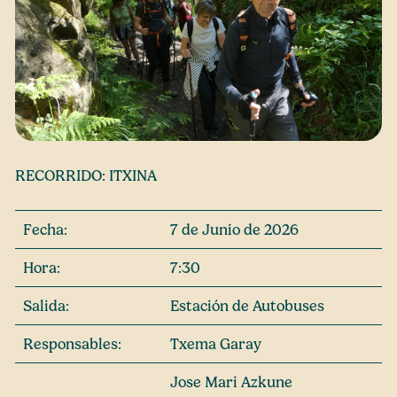
RECORRIDO: ITXINA
Fecha:
7 de Junio de 2026
Hora:
7:30
Salida:
Estación de Autobuses
Responsables:
Txema Garay
Jose Mari Azkune