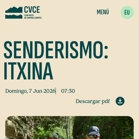
MENÚ
EU
SENDERISMO:
ITXINA
Domingo, 7 Jun 2026
07:30
Descargar pdf