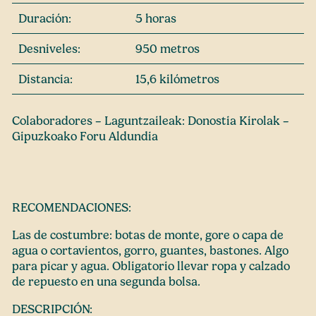
Duración:
5 horas
Desniveles:
950 metros
Distancia:
15,6 kilómetros
Colaboradores – Laguntzaileak: Donostia Kirolak –
Gipuzkoako Foru Aldundia
RECOMENDACIONES:
Las de costumbre: botas de monte, gore o capa de
agua o cortavientos, gorro, guantes, bastones. Algo
para picar y agua. Obligatorio llevar ropa y calzado
de repuesto en una segunda bolsa.
DESCRIPCIÓN: