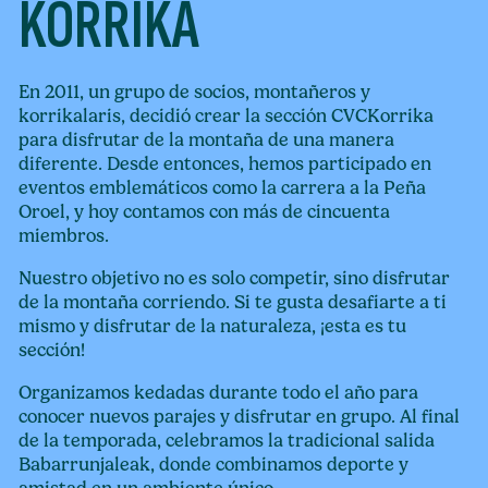
KORRIKA
En 2011, un grupo de socios, montañeros y
korrikalaris, decidió crear la sección CVCKorrika
para disfrutar de la montaña de una manera
diferente. Desde entonces, hemos participado en
eventos emblemáticos como la carrera a la Peña
Oroel, y hoy contamos con más de cincuenta
miembros.
Nuestro objetivo no es solo competir, sino disfrutar
de la montaña corriendo. Si te gusta desafiarte a ti
mismo y disfrutar de la naturaleza, ¡esta es tu
sección!
Organizamos kedadas durante todo el año para
conocer nuevos parajes y disfrutar en grupo. Al final
de la temporada, celebramos la tradicional salida
Babarrunjaleak, donde combinamos deporte y