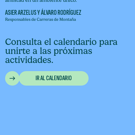
amistad en un ambiente único.
ASIER ARZELUS Y ÁLVARO RODRÍGUEZ
Responsables de Carreras de Montaña
Consulta el calendario para
unirte a las próximas
actividades.
IR AL CALENDARIO