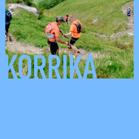
KORRIKA