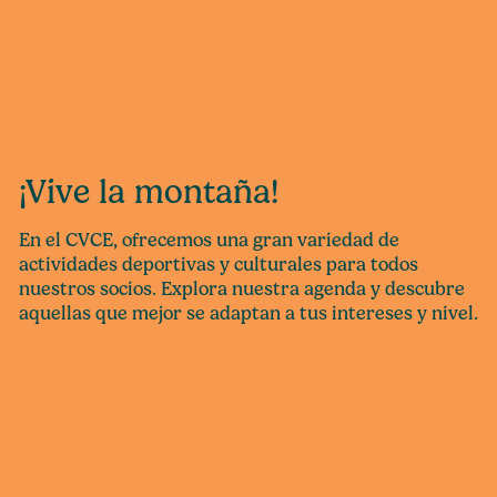
¡Vive la montaña!
En el CVCE, ofrecemos una gran variedad de
actividades deportivas y culturales para todos
nuestros socios. Explora nuestra agenda y descubre
aquellas que mejor se adaptan a tus intereses y nivel.