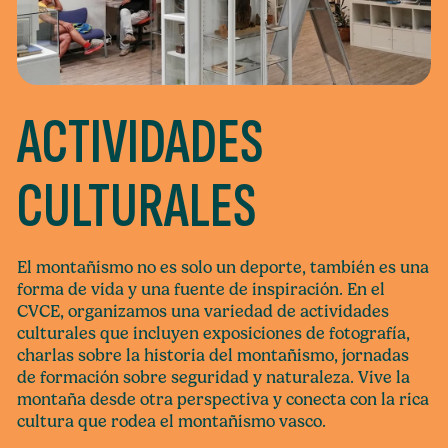
ACTIVIDADES
CULTURALES
El montañismo no es solo un deporte, también es una
forma de vida y una fuente de inspiración. En el
CVCE, organizamos una variedad de actividades
culturales que incluyen exposiciones de fotografía,
charlas sobre la historia del montañismo, jornadas
de formación sobre seguridad y naturaleza. Vive la
montaña desde otra perspectiva y conecta con la rica
cultura que rodea el montañismo vasco.