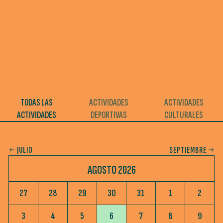
TODAS LAS
ACTIVIDADES
ACTIVIDADES
ACTIVIDADES
DEPORTIVAS
CULTURALES
JULIO
SEPTIEMBRE
AGOSTO 2026
27
28
29
30
31
1
2
3
4
5
6
7
8
9