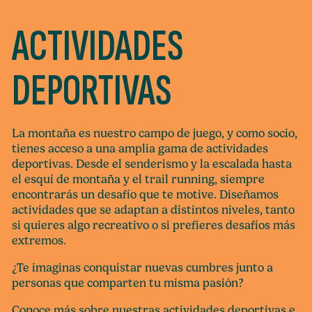
ACTIVIDADES
DEPORTIVAS
La montaña es nuestro campo de juego, y como socio,
tienes acceso a una amplia gama de actividades
deportivas. Desde el senderismo y la escalada hasta
el esquí de montaña y el trail running, siempre
encontrarás un desafío que te motive. Diseñamos
actividades que se adaptan a distintos niveles, tanto
si quieres algo recreativo o si prefieres desafíos más
extremos.
¿Te imaginas conquistar nuevas cumbres junto a
personas que comparten tu misma pasión?
Conoce más sobre nuestras actividades deportivas e