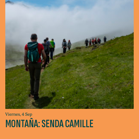
Viernes, 4 Sep
MONTAÑA: SENDA CAMILLE