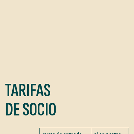
TARIFAS
DE SOCIO