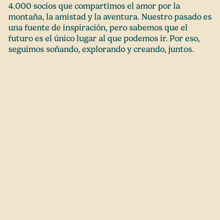
4.000 socios que compartimos el amor por la
montaña, la amistad y la aventura. Nuestro pasado es
una fuente de inspiración, pero sabemos que el
futuro es el único lugar al que podemos ir. Por eso,
seguimos soñando, explorando y creando, juntos.