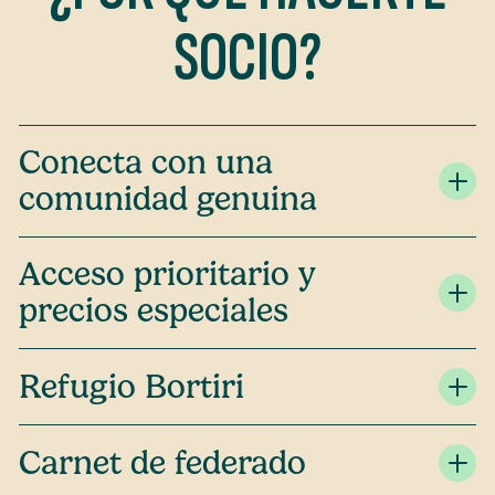
SOCIO?
Conecta con una
comunidad genuina
Acceso prioritario y
precios especiales
Refugio Bortiri
Carnet de federado