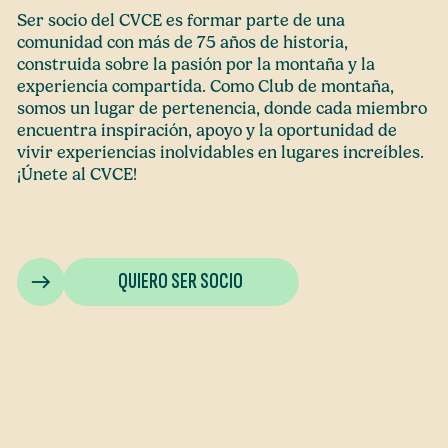
Ser socio del CVCE es formar parte de una
comunidad con más de 75 años de historia,
construida sobre la pasión por la montaña y la
experiencia compartida. Como Club de montaña,
somos un lugar de pertenencia, donde cada miembro
encuentra inspiración, apoyo y la oportunidad de
vivir experiencias inolvidables en lugares increíbles.
¡Únete al CVCE!
QUIERO SER SOCIO