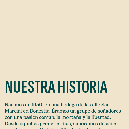
NUESTRA HISTORIA
Nacimos en 1950, en una bodega de la calle San
Marcial en Donostia. Éramos un grupo de soñadores
con una pasión común: la montaña y la libertad.
Desde aquellos primeros días, superamos desafíos