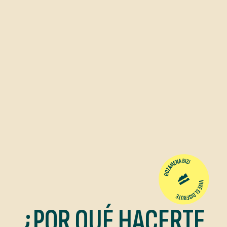
¿POR QUÉ HACERTE