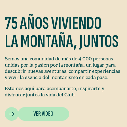
75 AÑOS VIVIENDO
LA MONTAÑA, JUNTOS
Somos una comunidad de más de 4.000 personas
unidas por la pasión por la montaña. un lugar para
descubrir nuevas aventuras, compartir experiencias
y vivir la esencia del montañismo en cada paso.
Estamos aquí para acompañarte, inspirarte y
disfrutar juntos la vida del Club.
VER VÍDEO