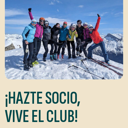
¡HAZTE SOCIO,
VIVE EL CLUB!