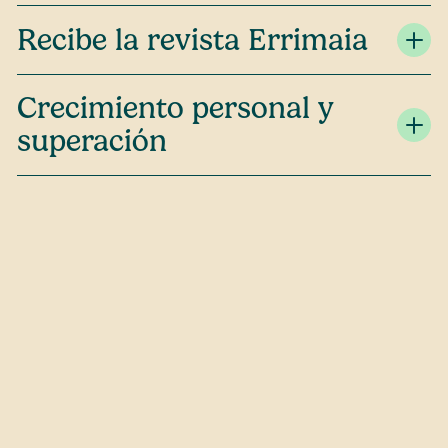
Recibe la revista Errimaia
Crecimiento personal y
superación