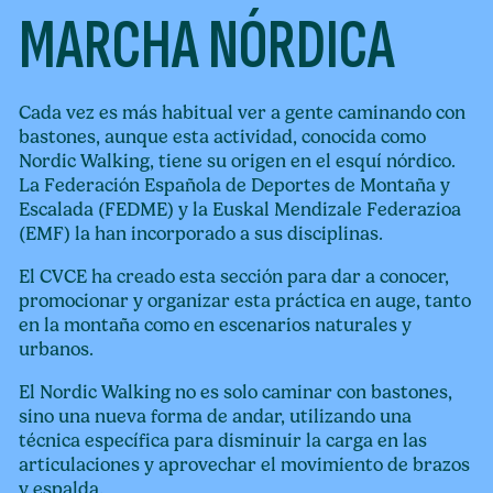
MARCHA NÓRDICA
Cada vez es más habitual ver a gente caminando con
bastones, aunque esta actividad, conocida como
Nordic Walking, tiene su origen en el esquí nórdico.
La Federación Española de Deportes de Montaña y
Escalada (FEDME) y la Euskal Mendizale Federazioa
(EMF) la han incorporado a sus disciplinas.
El CVCE ha creado esta sección para dar a conocer,
promocionar y organizar esta práctica en auge, tanto
en la montaña como en escenarios naturales y
urbanos.
El Nordic Walking no es solo caminar con bastones,
sino una nueva forma de andar, utilizando una
técnica específica para disminuir la carga en las
articulaciones y aprovechar el movimiento de brazos
y espalda.