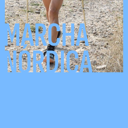
MARCHA
NÓRDICA