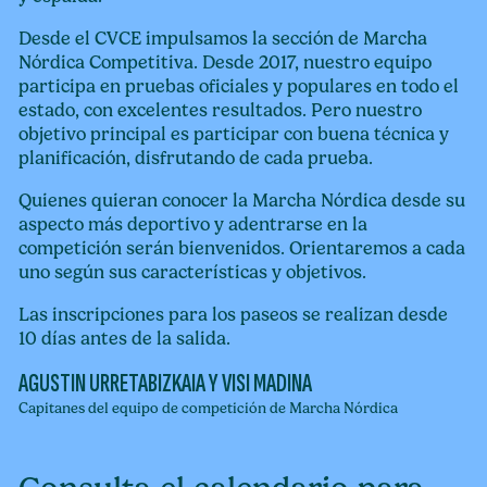
Desde el CVCE impulsamos la sección de Marcha
Nórdica Competitiva. Desde 2017, nuestro equipo
participa en pruebas oficiales y populares en todo el
estado, con excelentes resultados. Pero nuestro
objetivo principal es participar con buena técnica y
planificación, disfrutando de cada prueba.
Quienes quieran conocer la Marcha Nórdica desde su
aspecto más deportivo y adentrarse en la
competición serán bienvenidos. Orientaremos a cada
uno según sus características y objetivos.
Las inscripciones para los paseos se realizan desde
10 días antes de la salida.
AGUSTIN URRETABIZKAIA Y VISI MADINA
Capitanes del equipo de competición de Marcha Nórdica