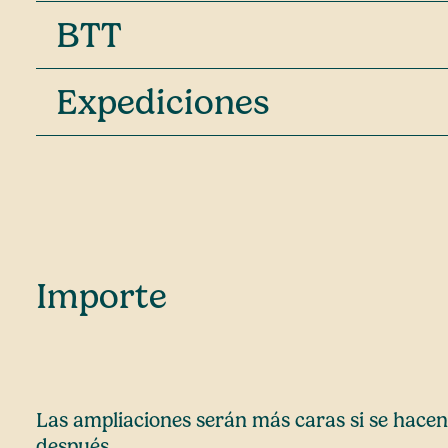
BTT
Expediciones
Importe
Las ampliaciones serán más caras si se hacen
después