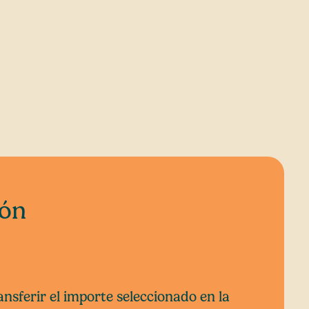
ión
ansferir el importe seleccionado en la