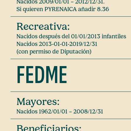
Nacidos 2009/01/01 – 2012/12/31.
Si quieren PYRENAICA añadir 8.36
Recreativa:
Nacidos después del 01/01/2013 infantiles
Nacidos 2013-01-01-2019/12/31
(con permiso de Diputación)
FEDME
Mayores:
Nacidos 1962/01/01 – 2008/12/31
Beneficiarios: