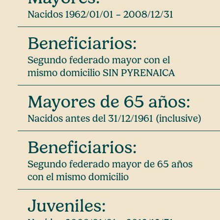
Nacidos 1962/01/01 – 2008/12/31
Beneficiarios:
Segundo federado mayor con el
mismo domicilio SIN PYRENAICA
Mayores de 65 años:
Nacidos antes del 31/12/1961 (inclusive)
Beneficiarios:
Segundo federado mayor de 65 años
con el mismo domicilio
Juveniles: