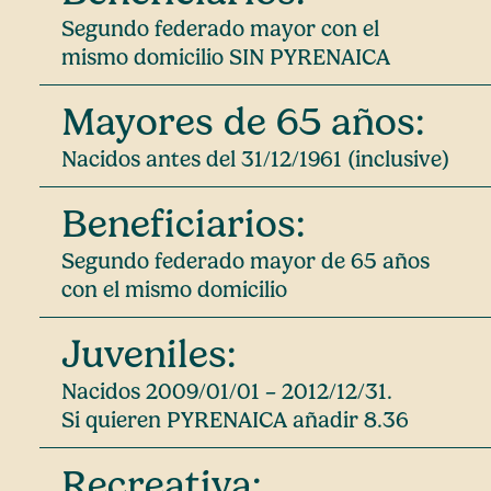
Segundo federado mayor con el
mismo domicilio SIN PYRENAICA
Mayores de 65 años:
Nacidos antes del 31/12/1961 (inclusive)
Beneficiarios:
Segundo federado mayor de 65 años
con el mismo domicilio
Juveniles:
Nacidos 2009/01/01 – 2012/12/31.
Si quieren PYRENAICA añadir 8.36
Recreativa: