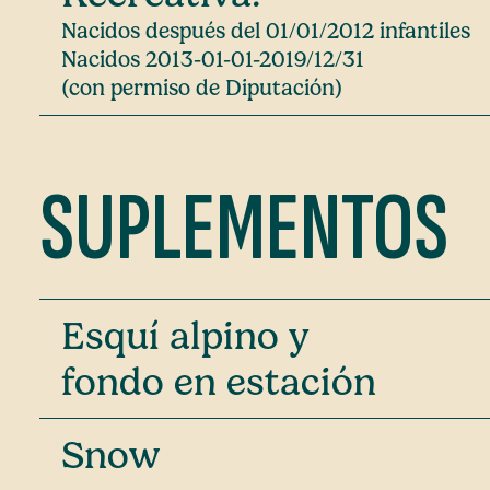
Nacidos después del 01/01/2012 infantiles
Nacidos 2013-01-01-2019/12/31
(con permiso de Diputación)
SUPLEMENTOS
Esquí alpino y
fondo en estación
Snow