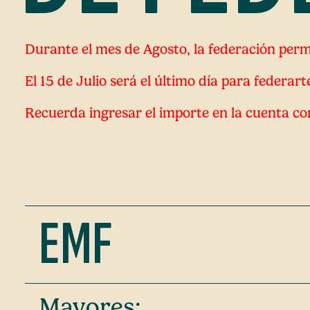
Durante el mes de Agosto, la federación per
El 15 de Julio será el último día para federart
Recuerda ingresar el importe en la cuenta corr
EMF
Mayores: