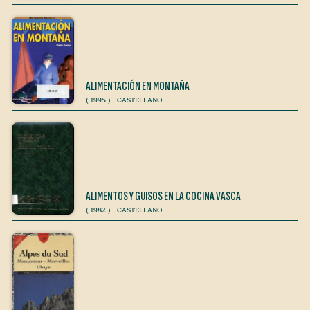
ALIMENTACIÓN EN MONTAÑA
(
1995
)
CASTELLANO
ALIMENTOS Y GUISOS EN LA COCINA VASCA
(
1982
)
CASTELLANO