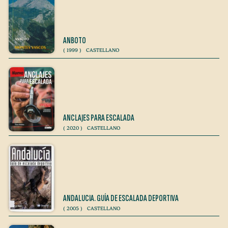
ANBOTO
(
1999
)
CASTELLANO
ANCLAJES PARA ESCALADA
(
2020
)
CASTELLANO
ANDALUCIA. GUÍA DE ESCALADA DEPORTIVA
(
2005
)
CASTELLANO