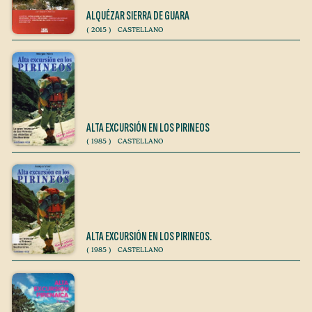
ALQUÉZAR SIERRA DE GUARA
(
2015
)
CASTELLANO
ALTA EXCURSIÓN EN LOS PIRINEOS
(
1985
)
CASTELLANO
ALTA EXCURSIÓN EN LOS PIRINEOS.
(
1985
)
CASTELLANO