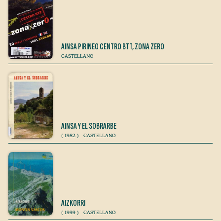
AINSA PIRINEO CENTRO BTT, ZONA ZERO
CASTELLANO
AINSA Y EL SOBRARBE
(
1982
)
CASTELLANO
AIZKORRI
(
1999
)
CASTELLANO