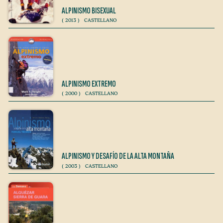
ALPINISMO BISEXUAL
(
2013
)
CASTELLANO
ALPINISMO EXTREMO
(
2000
)
CASTELLANO
ALPINISMO Y DESAFÍO DE LA ALTA MONTAÑA
(
2003
)
CASTELLANO