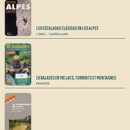
150 ESCALADAS CLÁSICAS EN LOS ALPES
(
1996
)
CASTELLANO
16 BALADES ENTRE LACS, TORRENTS ET MONTAGNES
FRANCÉS