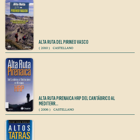
ALTA RUTA DEL PIRINEO VASCO
(
2010
)
CASTELLANO
ALTA RUTA PIRENAICA HRP DEL CANTÁBRICO AL
MEDITERR…
(
2006
)
CASTELLANO