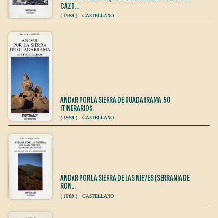
CAZO…
(
1989
)
CASTELLANO
ANDAR POR LA SIERRA DE GUADARRAMA. 50
ITINERARIOS.
(
1989
)
CASTELLANO
ANDAR POR LA SIERRA DE LAS NIEVES (SERRANIA DE
RON…
(
1989
)
CASTELLANO