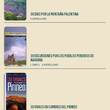
30 DÍAS POR LA MONTAÑA PALENTINA
CASTELLANO
30 EXCURSIONES POR LOS PUEBLOS PERDIDOS DE
NAVARRA
(
2005
)
CASTELLANO
30 VIVACS EN CUMBRES DEL PIRINEO