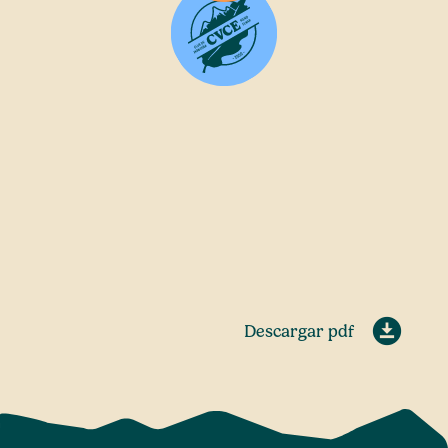
Descargar pdf