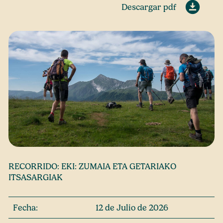
Descargar pdf
RECORRIDO: EKI: ZUMAIA ETA GETARIAKO
ITSASARGIAK
Fecha:
12 de Julio de 2026