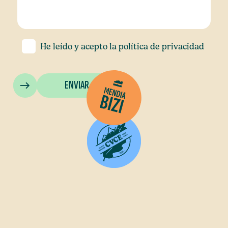
He leído y acepto la
política de privacidad
ENVIAR