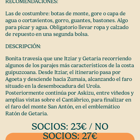
RECOMENDACIONES:
Las de costumbre: botas de monte, gore o capa de
agua o cortavientos, gorro, guantes, bastones. Algo
para picar y agua. Obligatorio llevar ropa y calzado
de repuesto en una segunda bolsa.
DESCRIPCIÓN:
Bonita travesía que une Itziar y Getaria recorriendo
algunos de los parajes más característicos de la costa
guipuzcoana. Desde Itziar, el itinerario pasa por
Agoeta y desciende hacia Zumaia, alcanzando el faro
situado en la desembocadura del Urola.
Posteriormente continúa por Askizu, entre viñedos y
amplias vistas sobre el Cantábrico, para finalizar en
el faro del monte San Antón, en el emblemático
Ratón de Getaria.
SOCIOS: 23€ / NO
SOCIOS: 27€