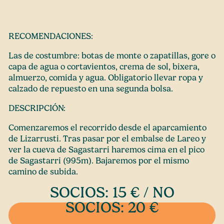
RECOMENDACIONES:
Las de costumbre: botas de monte o zapatillas, gore o
capa de agua o cortavientos, crema de sol, bixera,
almuerzo, comida y agua. Obligatorio llevar ropa y
calzado de repuesto en una segunda bolsa.
DESCRIPCIÓN:
Comenzaremos el recorrido desde el aparcamiento
de Lizarrusti. Tras pasar por el embalse de Lareo y
ver la cueva de Sagastarri haremos cima en el pico
de Sagastarri (995m). Bajaremos por el mismo
camino de subida.
SOCIOS: 15 € / NO
SOCIOS: 20 €