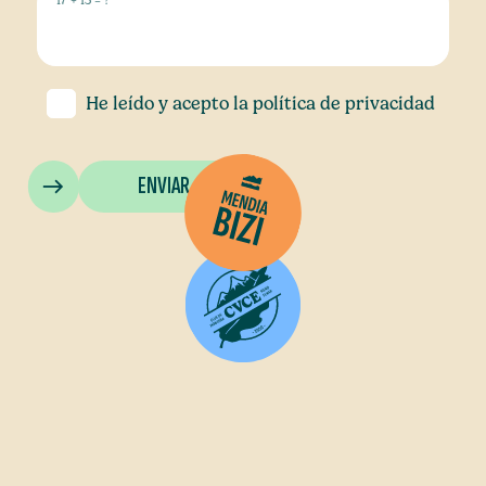
17 + 15 = ?
He leído y acepto la
política de privacidad
ENVIAR