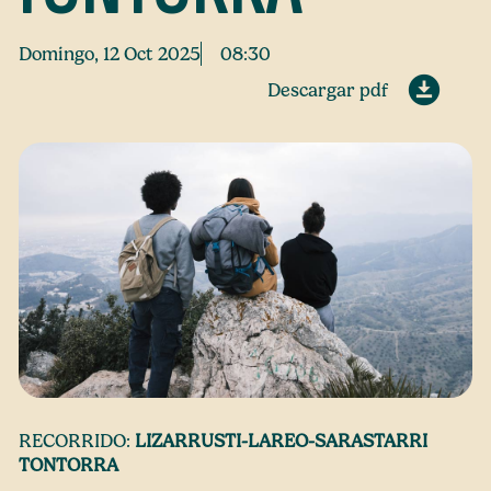
Domingo, 12 Oct 2025
08:30
Descargar pdf
RECORRIDO:
LIZARRUSTI-LAREO-SARASTARRI
TONTORRA