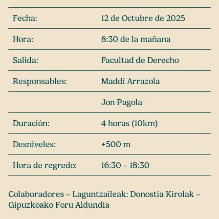
Fecha:
12 de Octubre de 2025
Hora:
8:30 de la mañana
Salida:
Facultad de Derecho
Responsables:
Maddi Arrazola
Jon Pagola
Duración:
4 horas (10km)
Desniveles:
+500 m
Hora de regredo:
16:30 – 18:30
Colaboradores – Laguntzaileak: Donostia Kirolak –
Gipuzkoako Foru Aldundia