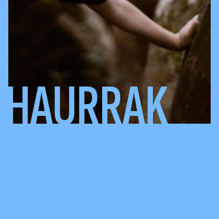
HAURRAK