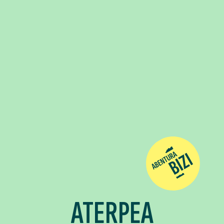
ATERPEA