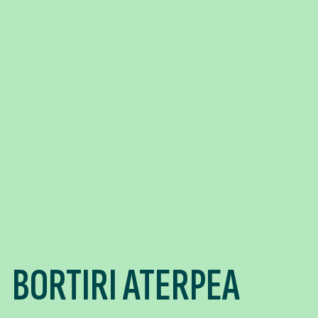
BORTIRI ATERPEA