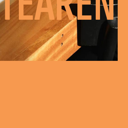
ATEAREN