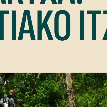
IAKO IT