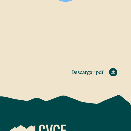
Descargar pdf