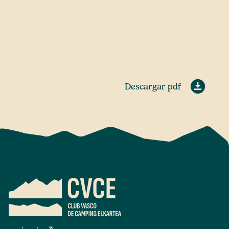
Descargar pdf