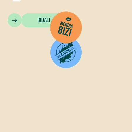
BIDALI