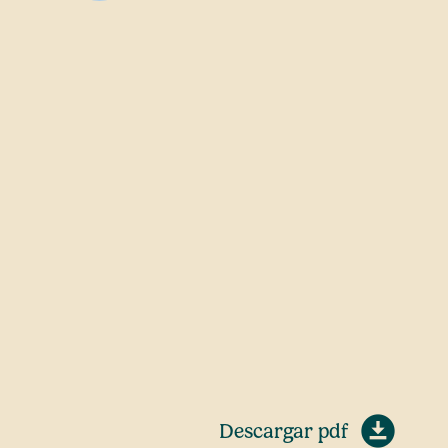
Descargar pdf