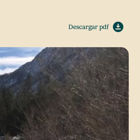
Descargar pdf