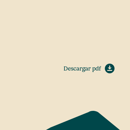
Descargar pdf