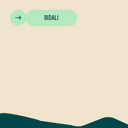
BIDALI