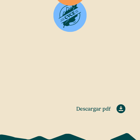
Descargar pdf