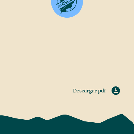
Descargar pdf