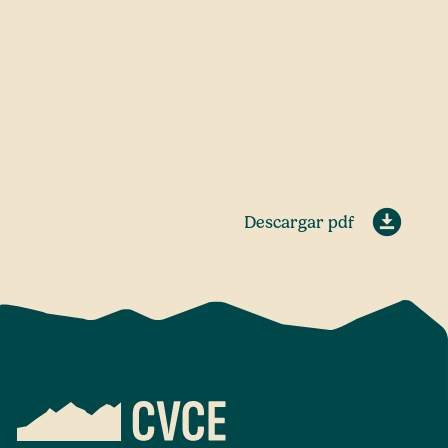
Descargar pdf