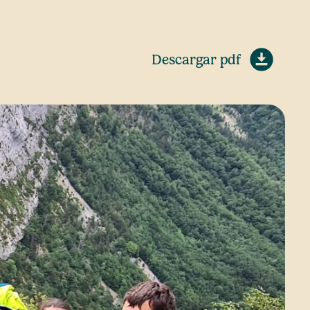
Descargar pdf