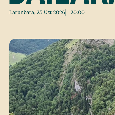
Larunbata, 25 Uzt 2026
20:00