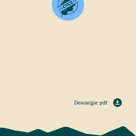
Descargar pdf