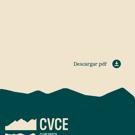
Descargar pdf