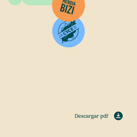
Descargar pdf