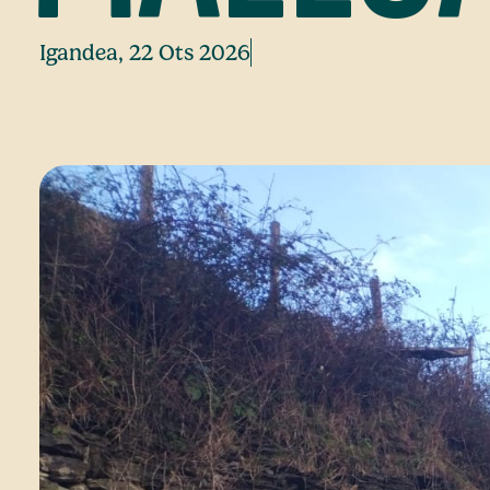
Igandea, 22 Ots 2026