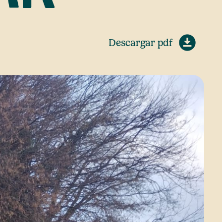
Descargar pdf