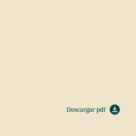
Descargar pdf