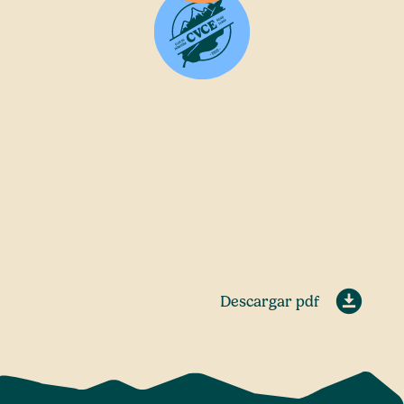
Descargar pdf