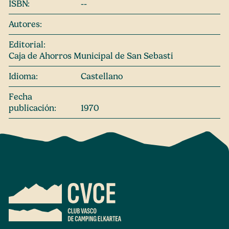
ISBN:
--
Autores:
Editorial:
Caja de Ahorros Municipal de San Sebasti
Idioma:
Castellano
Fecha
publicación:
1970