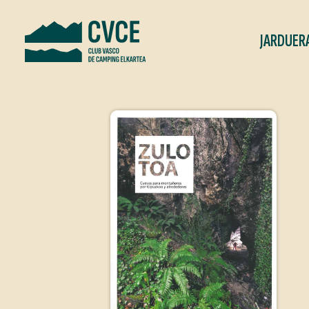
JARDUER