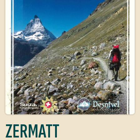
ZERMATT