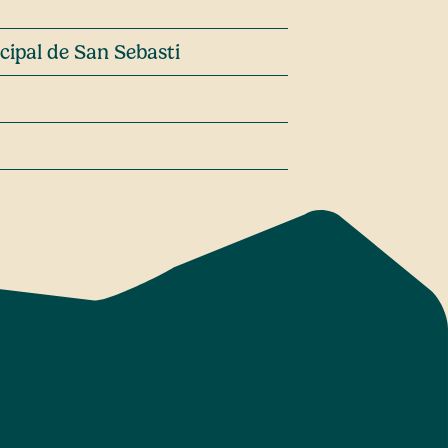
cipal de San Sebasti