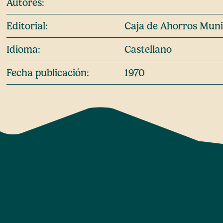
Autores:
Editorial:
Caja de Ahorros Muni
Idioma:
Castellano
Fecha publicación:
1970