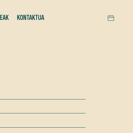
TEAK
KONTAKTUA