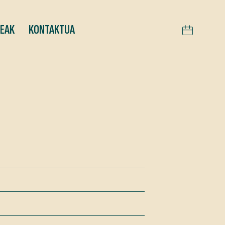
TEAK
KONTAKTUA