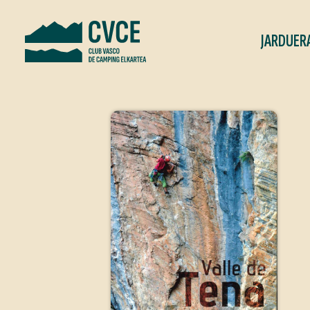
JARDUER