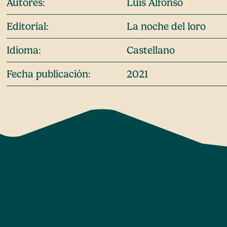
Autores:
Luis Alfonso
Editorial:
La noche del loro
Idioma:
Castellano
Fecha publicación:
2021