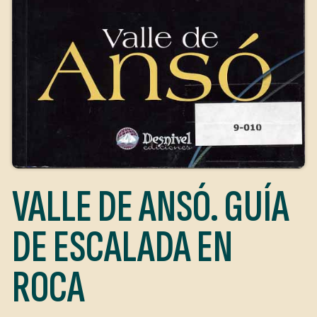
VALLE DE ANSÓ. GUÍA
DE ESCALADA EN
ROCA