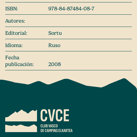
ISBN:
978-84-87484-08-7
Autores:
Editorial:
Sortu
Idioma:
Ruso
Fecha
publicación:
2008