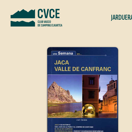
JARDUER