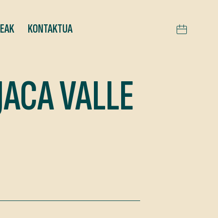
TEAK
KONTAKTUA
JACA VALLE