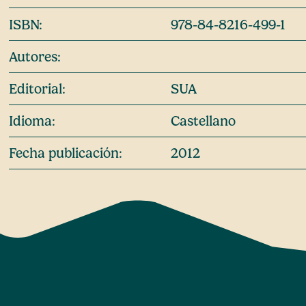
ISBN:
978-84-8216-499-1
Autores:
Editorial:
SUA
Idioma:
Castellano
Fecha publicación:
2012