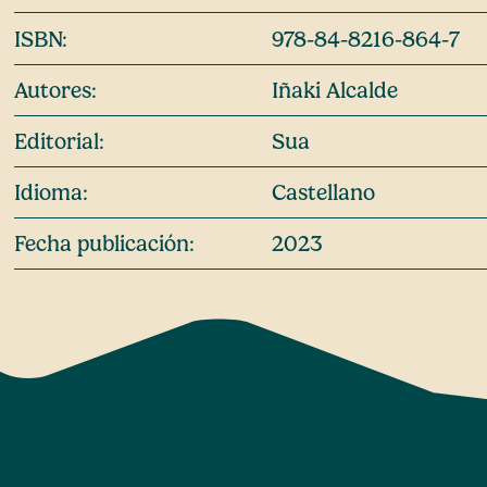
ISBN:
978-84-8216-864-7
Autores:
Iñaki Alcalde
Editorial:
Sua
Idioma:
Castellano
Fecha publicación:
2023