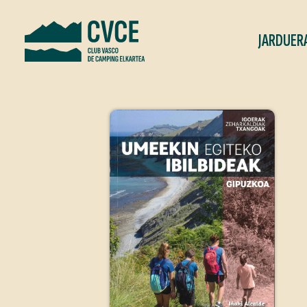
JARDUER