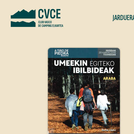
JARDUER