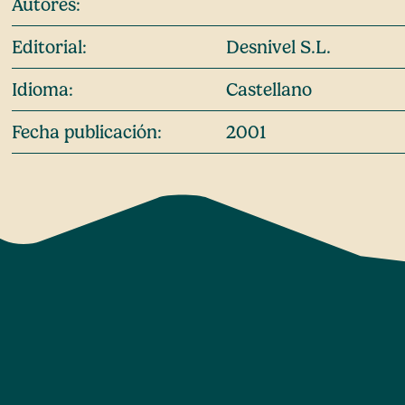
Autores:
Editorial:
Desnivel S.L.
Idioma:
Castellano
Fecha publicación:
2001