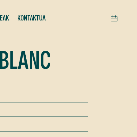
TEAK
KONTAKTUA
-BLANC