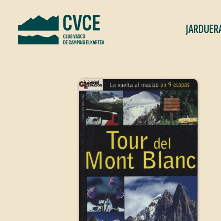
JARDUER