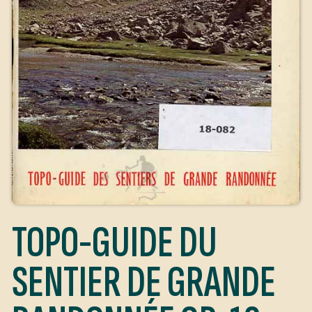
TOPO-GUIDE DU
SENTIER DE GRANDE