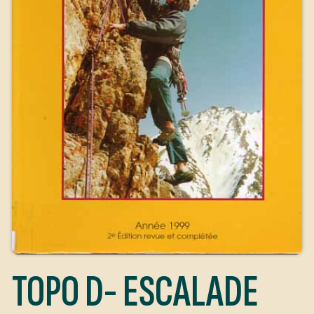
TOPO D- ESCALADE