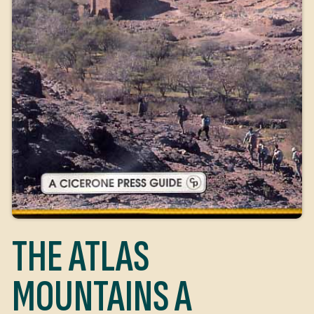
THE ATLAS
MOUNTAINS A