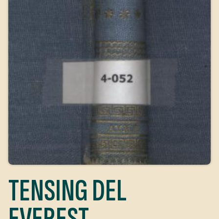
TENSING DEL
EVEREST