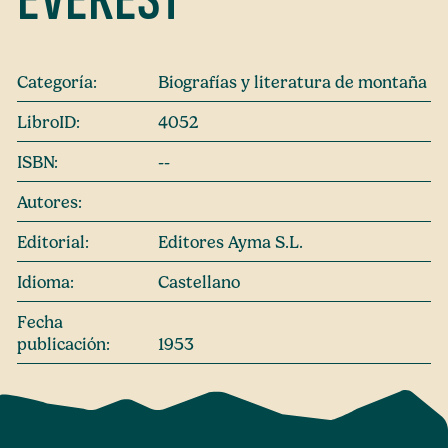
Categoría:
Biografías y literatura de montaña
LibroID:
4052
ISBN:
--
Autores:
Editorial:
Editores Ayma S.L.
Idioma:
Castellano
Fecha
publicación:
1953