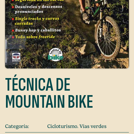
TÉCNICA DE
MOUNTAIN BIKE
Categoría:
Cicloturismo. Vías verdes