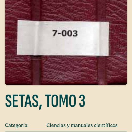
SETAS, TOMO 3
Categoría:
Ciencias y manuales científicos