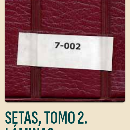
SETAS, TOMO 2.