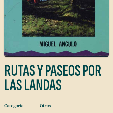
RUTAS Y PASEOS POR
LAS LANDAS
Categoría:
Otros