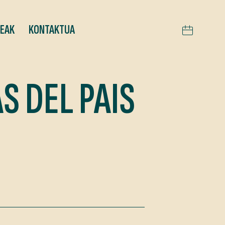
TEAK
KONTAKTUA
S DEL PAIS