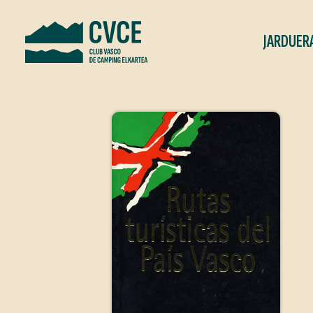
JARDUER