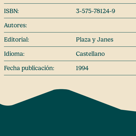
ISBN:
3-575-78124-9
Autores:
Editorial:
Plaza y Janes
Idioma:
Castellano
Fecha publicación:
1994