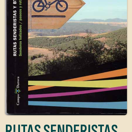
RUTAS SENDERISTAS