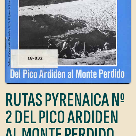
RUTAS PYRENAICA Nº
2 DEL PICO ARDIDEN
AL MONTE PERDIDO